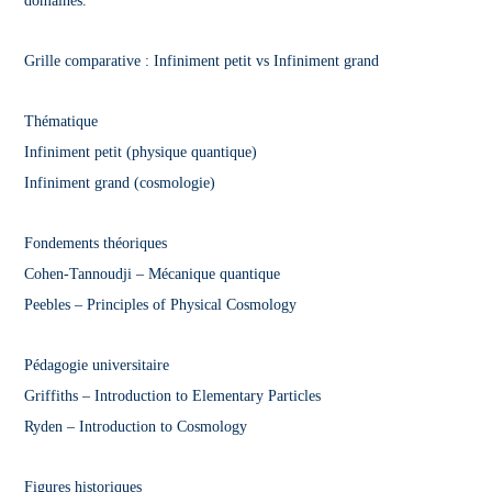
domaines.
Grille comparative : Infiniment petit vs Infiniment grand
Thématique
Infiniment petit (physique quantique)
Infiniment grand (cosmologie)
Fondements théoriques
Cohen-Tannoudji – Mécanique quantique
Peebles – Principles of Physical Cosmology
Pédagogie universitaire
Griffiths – Introduction to Elementary Particles
Ryden – Introduction to Cosmology
Figures historiques