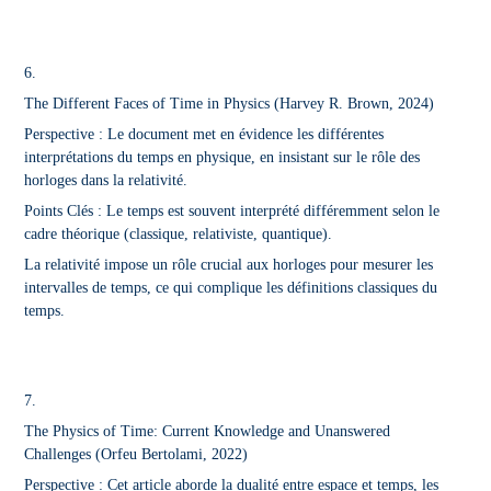
6.
The Different Faces of Time in Physics
(Harvey R. Brown, 2024)
Perspective : Le document met en évidence les différentes
interprétations du temps en physique, en insistant sur le rôle des
horloges dans la relativité.
Points Clés : Le temps est souvent interprété différemment selon le
cadre théorique (classique, relativiste, quantique).
La relativité impose un rôle crucial aux horloges pour mesurer les
intervalles de temps, ce qui complique les définitions classiques du
temps.
7.
The Physics of Time: Current Knowledge and Unanswered
Challenges
(Orfeu Bertolami, 2022)
Perspective : Cet article aborde la dualité entre espace et temps, les