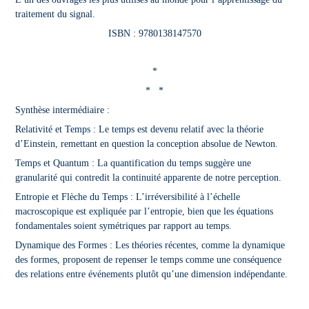
traitement du signal.
ISBN : 9780138147570
*
* *
Synthèse intermédiaire :
Relativité et Temps : Le temps est devenu relatif avec la théorie
d’Einstein, remettant en question la conception absolue de Newton.
Temps et Quantum : La quantification du temps suggère une
granularité qui contredit la continuité apparente de notre perception.
Entropie et Flèche du Temps : L’irréversibilité à l’échelle
macroscopique est expliquée par l’entropie, bien que les équations
fondamentales soient symétriques par rapport au temps.
Dynamique des Formes : Les théories récentes, comme la dynamique
des formes, proposent de repenser le temps comme une conséquence
des relations entre événements plutôt qu’une dimension indépendante.