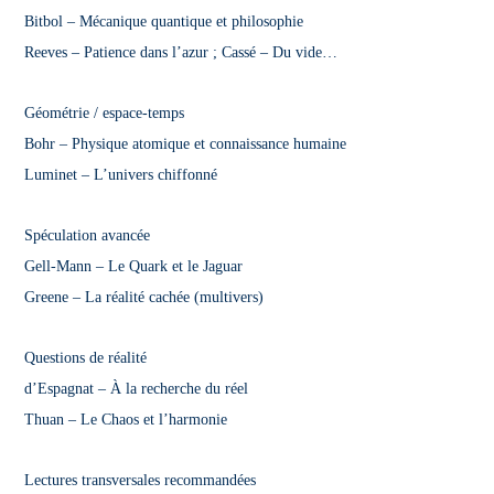
Bitbol – Mécanique quantique et philosophie
Reeves – Patience dans l’azur ; Cassé – Du vide…
Géométrie / espace-temps
Bohr – Physique atomique et connaissance humaine
Luminet – L’univers chiffonné
Spéculation avancée
Gell-Mann – Le Quark et le Jaguar
Greene – La réalité cachée (multivers)
Questions de réalité
d’Espagnat – À la recherche du réel
Thuan – Le Chaos et l’harmonie
Lectures transversales recommandées