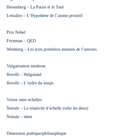
Heisenberg – La Partie et le Tout
Lemaître – L’Hypothèse de l’atome primitif
Prix Nobel
Feynman – QED
Weinberg – Les trois premières minutes de l’univers
Vulgarisation moderne
Rovelli – Helgoland
Rovelli – L’ordre du temps
Vision inter-échelles
Nottale – La relativité d’échelle (relie les deux)
Nottale – idem
Dimension poétique/philosophique