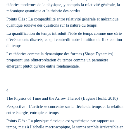
théories modernes de la physique, y compris la relativité générale, la
mécanique quantique et la théorie des cordes.
Points Clés : La compatibilité entre relativité générale et mécanique
quantique soulève des questions sur la nature du temps.
La quantification du temps introduit l’idée de temps comme une série
d’événements discrets, ce qui contredit notre intuition du flux continu
du temps.
Les théories comme la dynamique des formes (Shape Dynamics)
proposent une réinterprétation du temps comme un paramètre
émergent plutôt qu’une entité fondamentale.
4.
The Physics of Time and the Arrow Thereof
(Eugene Hecht, 2018)
Perspective : L’article se concentre sur la flèche du temps et la relation
entre énergie, entropie et temps.
Points Clés : La physique classique est symétrique par rapport au
temps, mais à l’échelle macroscopique, le temps semble irréversible en