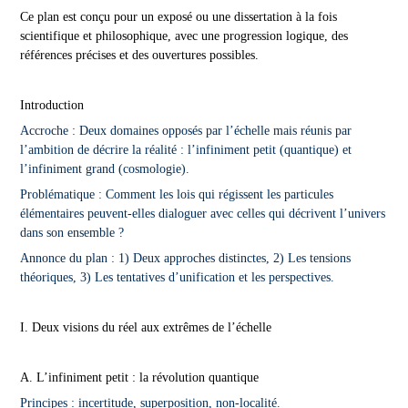
Ce plan est conçu pour un exposé ou une dissertation à la fois
scientifique et philosophique, avec une progression logique, des
références précises et des ouvertures possibles.
Introduction
Accroche : Deux domaines opposés par l’échelle mais réunis par
l’ambition de décrire la réalité : l’infiniment petit (quantique) et
l’infiniment grand (cosmologie).
Problématique : Comment les lois qui régissent les particules
élémentaires peuvent-elles dialoguer avec celles qui décrivent l’univers
dans son ensemble ?
Annonce du plan : 1) Deux approches distinctes, 2) Les tensions
théoriques, 3) Les tentatives d’unification et les perspectives.
I. Deux visions du réel aux extrêmes de l’échelle
A. L’infiniment petit : la révolution quantique
Principes : incertitude, superposition, non-localité.