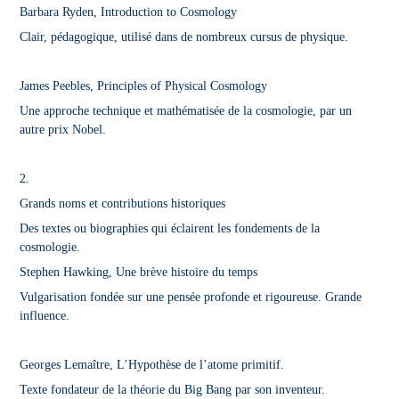
Barbara Ryden, Introduction to Cosmology
Clair, pédagogique, utilisé dans de nombreux cursus de physique.
James Peebles, Principles of Physical Cosmology
Une approche technique et mathématisée de la cosmologie, par un
autre prix Nobel.
2.
Grands noms et contributions historiques
Des textes ou biographies qui éclairent les fondements de la
cosmologie.
Stephen Hawking, Une brève histoire du temps
Vulgarisation fondée sur une pensée profonde et rigoureuse. Grande
influence.
Georges Lemaître, L’Hypothèse de l’atome primitif.
Texte fondateur de la théorie du Big Bang par son inventeur.