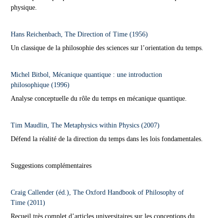
physique.
Hans Reichenbach, The Direction of Time (1956)
Un classique de la philosophie des sciences sur l’orientation du temps.
Michel Bitbol, Mécanique quantique : une introduction
philosophique (1996)
Analyse conceptuelle du rôle du temps en mécanique quantique.
Tim Maudlin, The Metaphysics within Physics (2007)
Défend la réalité de la direction du temps dans les lois fondamentales.
Suggestions complémentaires
Craig Callender (éd.), The Oxford Handbook of Philosophy of
Time (2011)
Recueil très complet d’articles universitaires sur les conceptions du