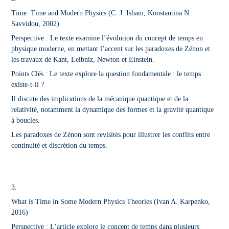
Time: Time and Modern Physics
(C. J. Isham, Konstantina N.
Savvidou, 2002)
Perspective : Le texte examine l’évolution du concept de temps en
physique moderne, en mettant l’accent sur les paradoxes de Zénon et
les travaux de Kant, Leibniz, Newton et Einstein.
Points Clés : Le texte explore la question fondamentale : le temps
existe-t-il ?
Il discute des implications de la mécanique quantique et de la
relativité, notamment la dynamique des formes et la gravité quantique
à boucles.
Les paradoxes de Zénon sont revisités pour illustrer les conflits entre
continuité et discrétion du temps.
3.
What is Time in Some Modern Physics Theories
(Ivan A. Karpenko,
2016)
Perspective : L’article explore le concept de temps dans plusieurs