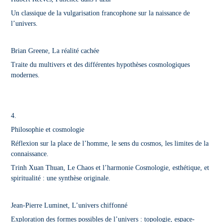
Un classique de la vulgarisation francophone sur la naissance de
l’univers.
Brian Greene, La réalité cachée
Traite du multivers et des différentes hypothèses cosmologiques
modernes.
4.
Philosophie et cosmologie
Réflexion sur la place de l’homme, le sens du cosmos, les limites de la
connaissance.
Trinh Xuan Thuan, Le Chaos et l’harmonie Cosmologie, esthétique, et
spiritualité : une synthèse originale.
Jean-Pierre Luminet, L’univers chiffonné
Exploration des formes possibles de l’univers : topologie, espace-