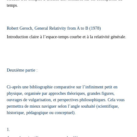
temps.
Robert Geroch, General Relativity from A to B (1978)
Introduction claire à l’espace-temps courbe et à la relativité générale.
Deuxième partie :
Ci-après une bibliographie comparative sur l’infiniment petit en
physique, organisée par approches théoriques, grandes figures,
ouvrages de vulgarisation, et perspectives philosophiques. Cela vous
permettra de mieux naviguer selon l’angle souhaité (scientifique,
historique, pédagogique ou conceptuel).
1.