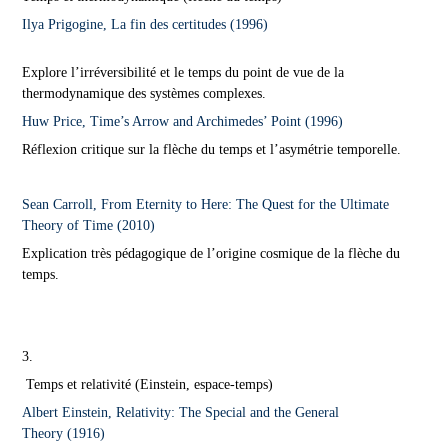
Ilya Prigogine, La fin des certitudes (1996)
Explore l’irréversibilité et le temps du point de vue de la
thermodynamique des systèmes complexes.
Huw Price, Time’s Arrow and Archimedes’ Point (1996)
Réflexion critique sur la flèche du temps et l’asymétrie temporelle.
Sean Carroll, From Eternity to Here: The Quest for the Ultimate
Theory of Time (2010)
Explication très pédagogique de l’origine cosmique de la flèche du
temps.
3.
Temps et relativité (Einstein, espace-temps)
Albert Einstein, Relativity: The Special and the General
Theory (1916)