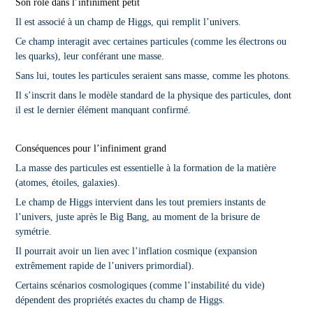
Son rôle dans l’infiniment petit
Il est associé à un champ de Higgs, qui remplit l’univers.
Ce champ interagit avec certaines particules (comme les électrons ou
les quarks), leur conférant une masse.
Sans lui, toutes les particules seraient sans masse, comme les photons.
Il s’inscrit dans le modèle standard de la physique des particules, dont
il est le dernier élément manquant confirmé.
Conséquences pour l’infiniment grand
La masse des particules est essentielle à la formation de la matière
(atomes, étoiles, galaxies).
Le champ de Higgs intervient dans les tout premiers instants de
l’univers, juste après le Big Bang, au moment de la brisure de
symétrie.
Il pourrait avoir un lien avec l’inflation cosmique (expansion
extrêmement rapide de l’univers primordial).
Certains scénarios cosmologiques (comme l’instabilité du vide)
dépendent des propriétés exactes du champ de Higgs.