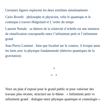
Certaines figures explorent les deux extrêmes simultanément :
Carlo Rovelli : philosophe et physicien, relie le quantique et le
cosmique à travers Helgoland et L’ordre du temps.
Laurent Nottale : sa théorie de la relativité d’échelle est une tentative
de réunification conceptuelle entre l’infiniment petit et l’infiniment
grand.
Jean-Pierre Luminet : bien que focalisé sur le cosmos, il évoque aussi
les liens avec la physique fondamentale (théories quantiques de la
gravitation).
*
* *
Voici un plan d’exposé pour le grand public et pour valoriser des
travaux plus récents, structuré sur le thème :
« Infiniment petit vs
infiniment grand : dialogue entre physique quantique et cosmologie »