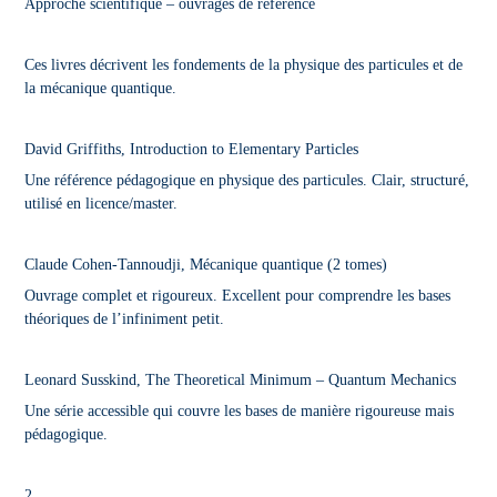
Approche scientifique – ouvrages de référence
Ces livres décrivent les fondements de la physique des particules et de
la mécanique quantique.
David Griffiths, Introduction to Elementary Particles
Une référence pédagogique en physique des particules. Clair, structuré,
utilisé en licence/master.
Claude Cohen-Tannoudji, Mécanique quantique (2 tomes)
Ouvrage complet et rigoureux. Excellent pour comprendre les bases
théoriques de l’infiniment petit.
Leonard Susskind, The Theoretical Minimum – Quantum Mechanics
Une série accessible qui couvre les bases de manière rigoureuse mais
pédagogique.
2.