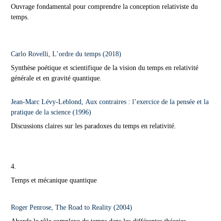
Ouvrage fondamental pour comprendre la conception relativiste du
temps.
Carlo Rovelli, L’ordre du temps (2018)
Synthèse poétique et scientifique de la vision du temps en relativité
générale et en gravité quantique.
Jean-Marc Lévy-Leblond, Aux contraires : l’exercice de la pensée et la
pratique de la science (1996)
Discussions claires sur les paradoxes du temps en relativité.
4.
Temps et mécanique quantique
Roger Penrose, The Road to Reality (2004)