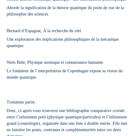
Aborde la signification de la théorie quantique du point de vue de la
philosophie des sciences.
Bernard d’Espagnat, À la recherche du réel
Une exploration des implications philosophiques de la mécanique
quantique.
Niels Bohr, Physique atomique et connaissance humaine
Le fondateur de l’interprétation de Copenhague expose sa vision du
monde quantique.
Troisième partie :
Donc, ci-après vous trouverez une bibliographie comparative croisée
entre l’infiniment petit (physique quantique/particules) et l’infiniment
grand (cosmologie), organisée dans une liste à double entrée. Elle met
en lumière les ponts, contrastes et complémentarités entre ces deux