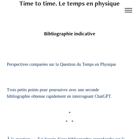
Time to time. Le temps en physique
Bibliographie indicative
Perspectives comparées sur la Question du Temps en Physique
Trois petits points pour poursuivre avec une seconde
bibliographie
obtenue rapidement en interrogeant
ChatGPT
.
*
* *