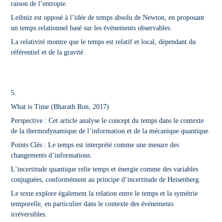
raison de l’entropie.
Leibniz est opposé à l’idée de temps absolu de Newton, en proposant
un temps relationnel basé sur les événements observables.
La relativité montre que le temps est relatif et local, dépendant du
référentiel et de la gravité.
5.
What is Time
(Bharath Ron, 2017)
Perspective : Cet article analyse le concept du temps dans le contexte
de la thermodynamique de l’information et de la mécanique quantique.
Points Clés : Le temps est interprété comme une mesure des
changements d’informations.
L’incertitude quantique relie temps et énergie comme des variables
conjuguées, conformément au principe d’incertitude de Heisenberg.
Le texte explore également la relation entre le temps et la symétrie
temporelle, en particulier dans le contexte des événements
irréversibles.