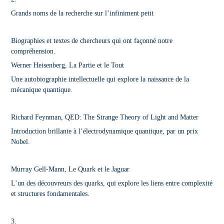
Grands noms de la recherche sur l’infiniment petit
Biographies et textes de chercheurs qui ont façonné notre
compréhension.
Werner Heisenberg, La Partie et le Tout
Une autobiographie intellectuelle qui explore la naissance de la
mécanique quantique.
Richard Feynman, QED: The Strange Theory of Light and Matter
Introduction brillante à l’électrodynamique quantique, par un prix
Nobel.
Murray Gell-Mann, Le Quark et le Jaguar
L’un des découvreurs des quarks, qui explore les liens entre complexité
et structures fondamentales.
3.