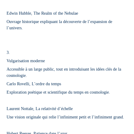
Edwin Hubble, The Realm of the Nebulae
Ouvrage historique expliquant la découverte de l’expansion de
l’univers.
3.
Vulgarisation moderne
Accessible à un large public, tout en introduisant les idées clés de la
cosmologie.
Carlo Rovelli, L’ordre du temps
Exploration poétique et scientifique du temps en cosmologie.
Laurent Nottale, La relativité d’échelle
Une vision originale qui relie l’infiniment petit et l’infiniment grand.
Hubert Reeves, Patience dans l’azur