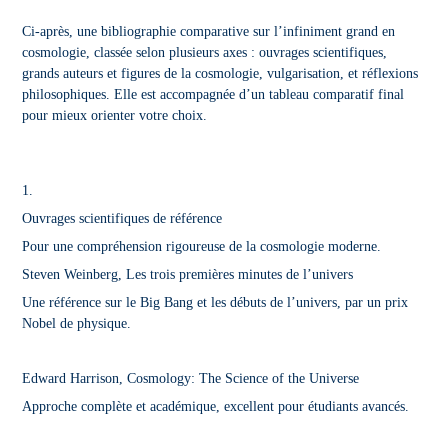
Ci-après, une bibliographie comparative sur l’infiniment grand en
cosmologie, classée selon plusieurs axes : ouvrages scientifiques,
grands auteurs et figures de la cosmologie, vulgarisation, et réflexions
philosophiques. Elle est accompagnée d’un tableau comparatif final
pour mieux orienter votre choix.
1.
Ouvrages scientifiques de référence
Pour une compréhension rigoureuse de la cosmologie moderne.
Steven Weinberg, Les trois premières minutes de l’univers
Une référence sur le Big Bang et les débuts de l’univers, par un prix
Nobel de physique.
Edward Harrison, Cosmology: The Science of the Universe
Approche complète et académique, excellent pour étudiants avancés.