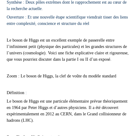
Synthèse : Deux pôles extrêmes dont le rapprochement est au cœur de
la recherche actuelle.
Ouverture : Et une nouvelle étape scientifique viendrait tisser des liens
entre complexité, conscience et structure du réel
Le boson de Higgs est un excellent exemple de passerelle entre
l’infiniment petit (physique des particules) et les grandes structures de
l’univers (cosmologie). Voici une fiche explicative claire et rigoureuse,
que vous pourriez discuter dans la partie I ou II d’un exposé.
Zoom : Le boson de Higgs, la clef de voûte du modèle standard
Définition
:
Le boson de Higgs est une particule élémentaire prévue théoriquement
en 1964 par Peter Higgs et d’autres physiciens. Il a été découvert
expérimentalement en 2012 au CERN, dans le Grand collisionneur de
hadrons (LHC).