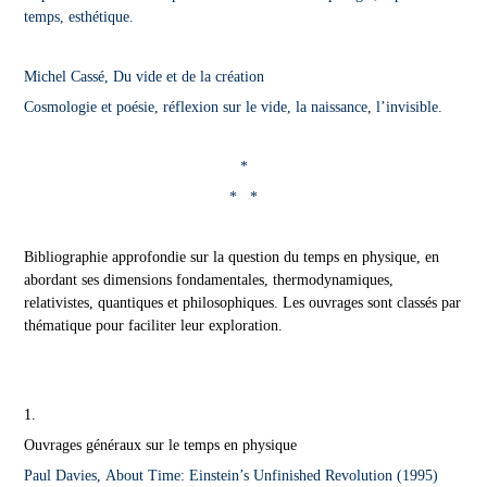
temps, esthétique.
Michel Cassé, Du vide et de la création
Cosmologie et poésie, réflexion sur le vide, la naissance, l’invisible.
*
* *
Bibliographie approfondie sur la question du temps en physique, en
abordant ses dimensions fondamentales, thermodynamiques,
relativistes, quantiques et philosophiques. Les ouvrages sont classés par
thématique pour faciliter leur exploration.
1.
Ouvrages généraux sur le temps en physique
Paul Davies, About Time: Einstein’s Unfinished Revolution (1995)