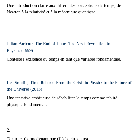
Une introduction claire aux différentes conceptions du temps, de
Newton à la relativité et à la mécanique quantique.
Julian Barbour, The End of Time: The Next Revolution in
Physics (1999)
Conteste l’existence du temps en tant que variable fondamentale.
Lee Smolin, Time Reborn: From the Crisis in Physics to the Future of
the Universe (2013)
Une tentative ambitieuse de réhabiliter le temps comme réalité
physique fondamentale.
2.
Temps et thermodynamique (flèche du temps)