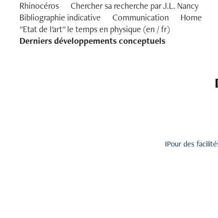
Rhinocéros
Chercher sa recherche par J.L. Nancy
Bibliographie indicative
Communication
Home
"Etat de l'art" le temps en physique (en / fr)
Derniers développements conceptuels
IPour des facilit