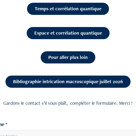
Temps et corrélation quantique
Espace et corrélation quantique
Pour aller plus loin
Bibliographie intrication macroscopique juillet 2026
Gardons le contact s’il vous plaît, compléter le formulaire. Merci !
e *